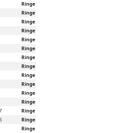
Ringe
Ringe
Ringe
Ringe
Ringe
Ringe
Ringe
Ringe
Ringe
Ringe
Ringe
Ringe
7
Ringe
6
Ringe
Ringe