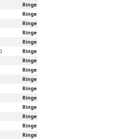
Ringe
Ringe
Ringe
Ringe
Ringe
0
Ringe
Ringe
Ringe
Ringe
Ringe
Ringe
Ringe
Ringe
Ringe
Ringe