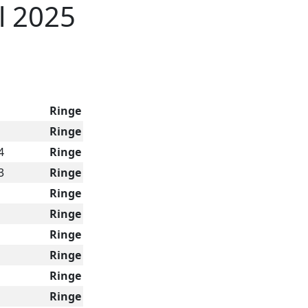
l 2025
Ringe
Ringe
4
Ringe
3
Ringe
Ringe
Ringe
Ringe
Ringe
Ringe
Ringe