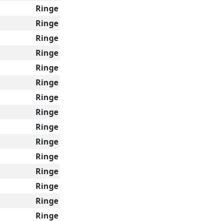
Ringe
Ringe
Ringe
Ringe
Ringe
Ringe
Ringe
Ringe
Ringe
Ringe
Ringe
Ringe
Ringe
Ringe
Ringe