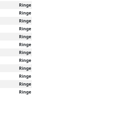
Ringe
Ringe
Ringe
Ringe
Ringe
Ringe
Ringe
Ringe
Ringe
Ringe
Ringe
Ringe