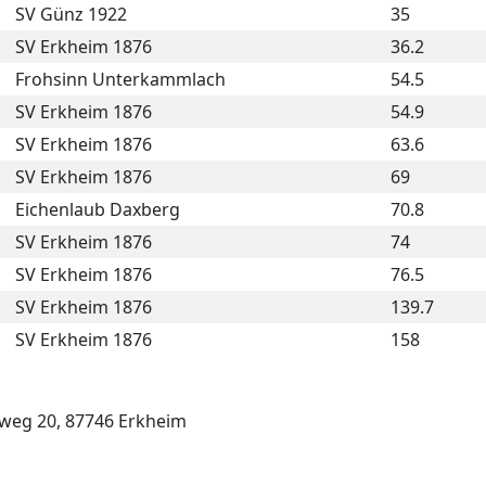
SV Günz 1922
35
SV Erkheim 1876
36.2
Frohsinn Unterkammlach
54.5
SV Erkheim 1876
54.9
SV Erkheim 1876
63.6
SV Erkheim 1876
69
Eichenlaub Daxberg
70.8
SV Erkheim 1876
74
SV Erkheim 1876
76.5
SV Erkheim 1876
139.7
SV Erkheim 1876
158
hweg 20, 87746 Erkheim