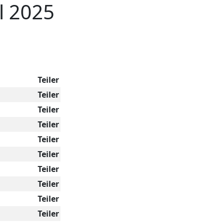
l 2025
Teiler
Teiler
Teiler
Teiler
Teiler
Teiler
Teiler
Teiler
Teiler
Teiler